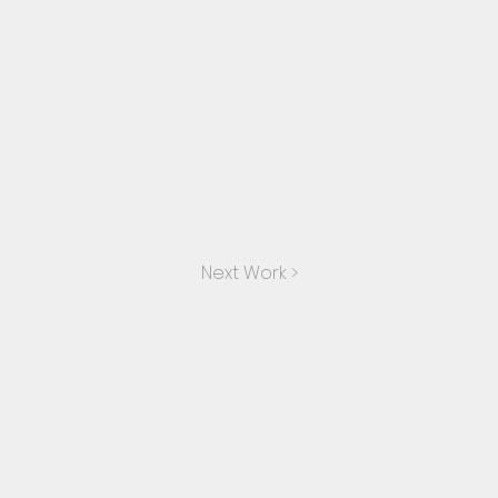
Next Work >