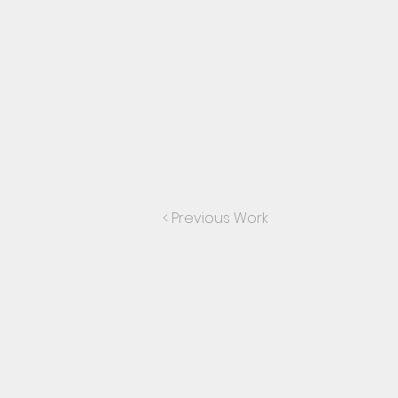
< Previous Work