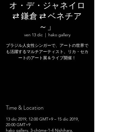
オ・デ・ジャネイロ
⇄ 鎌倉 ⇄ ベネチア
～」
ven 13 dic
  |  
hako gallery
ブラジル人女性シンガーで、アートの世界で
も活躍するマルチアーティスト、リカ・セカ
ートのアート展＆ライブ開催！
Registration is Closed
See other events
Time & Location
13 dic 2019, 12:00 GMT+9 – 15 dic 2019,
20:00 GMT+9
hako gallery, 3-chōme-1-4 Nishihara,