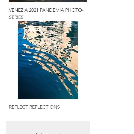
VENEZIA 2021 PANDEMIA PHOTO-
SERIES
REFLECT REFLECTIONS