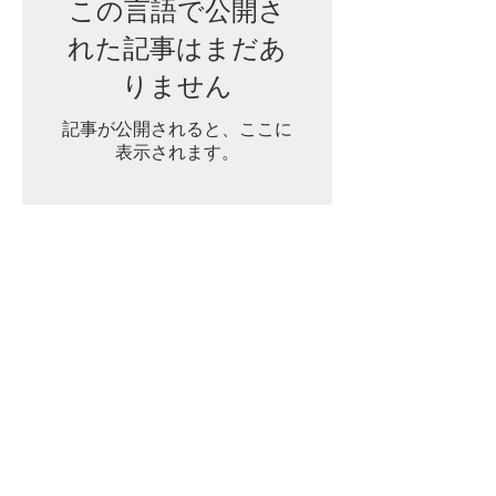
この言語で公開さ
れた記事はまだあ
りません
記事が公開されると、ここに
表示されます。