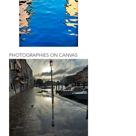
PHOTOGRAPHIES ON CANVAS