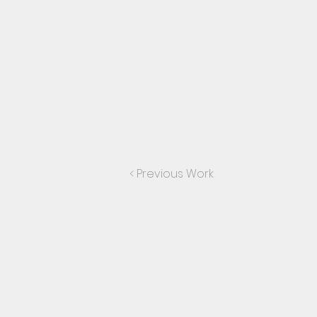
< Previous Work