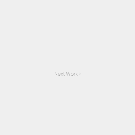
Next Work >