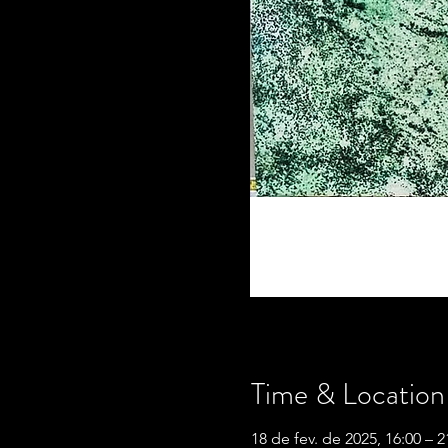
Time & Location
18 de fev. de 2025, 16:00 – 