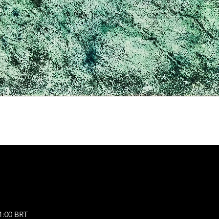
21:00 BRT