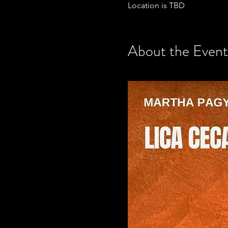
Location is TBD
About the Event