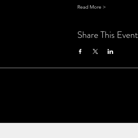
Read More >
Share This Event