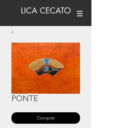
LICA CECATO
PONTE
Comprar