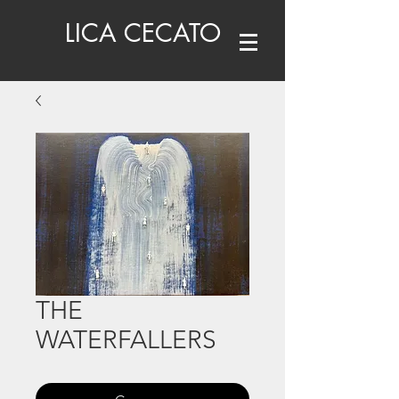
LICA CECATO
THE
WATERFALLERS