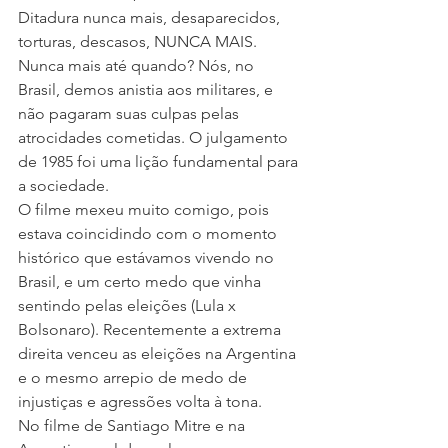
Ditadura nunca mais, desaparecidos, 
torturas, descasos, NUNCA MAIS. 
Nunca mais até quando? Nós, no 
Brasil, demos anistia aos militares, e 
não pagaram suas culpas pelas 
atrocidades cometidas. O julgamento 
de 1985 foi uma lição fundamental para 
a sociedade.
O filme mexeu muito comigo, pois 
estava coincidindo com o momento 
histórico que estávamos vivendo no 
Brasil, e um certo medo que vinha 
sentindo pelas eleições (Lula x 
Bolsonaro). Recentemente a extrema 
direita venceu as eleições na Argentina 
e o mesmo arrepio de medo de 
injustiças e agressões volta à tona.
No filme de Santiago Mitre e na 